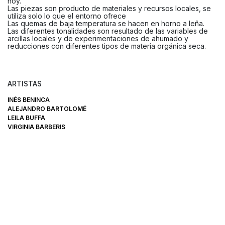
hoy.
Las piezas son producto de materiales y recursos locales, se
utiliza solo lo que el entorno ofrece
Las quemas de baja temperatura se hacen en horno a leña.
Las diferentes tonalidades son resultado de las variables de
arcillas locales y de experimentaciones de ahumado y
reducciones con diferentes tipos de materia orgánica seca.
ARTISTAS
INÉS BENINCA
ALEJANDRO BARTOLOMÉ
LEILA BUFFA
VIRGINIA BARBERIS